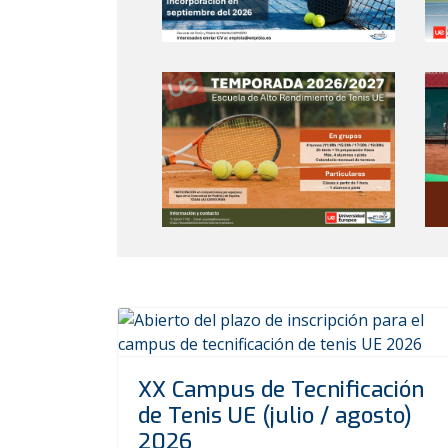
XX Campus de Tecnificación
de Tenis UE (julio / agosto)
2026