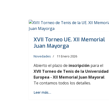
XVII Torneo UE. XII Memorial
Juan Mayorga
Novedades
11 Enero 2026
Abierto el plazo de
inscripción
para el
XVII Torneo de Tenis de la Universidad
Europea - XII Memorial Juan Mayoral
.
Te contamos todos los detalles.
Leer más…