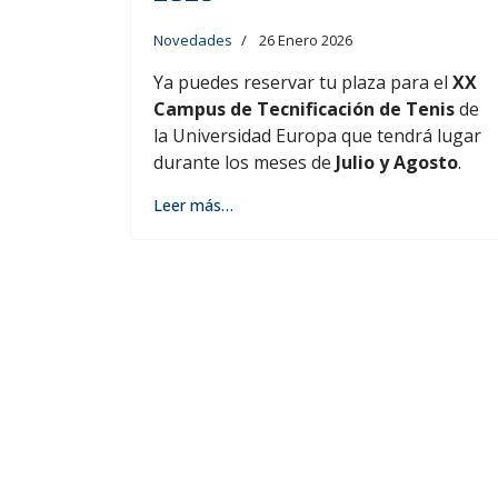
Novedades
26 Enero 2026
Ya puedes reservar tu plaza para el
XX
Campus de Tecnificación de Tenis
de
la Universidad Europa que tendrá lugar
durante los meses de
Julio y Agosto
.
Leer más…