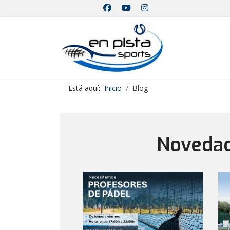
Está aquí:
Inicio
Blog
Novedad