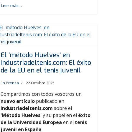
Leer más…
El 'método Huelves' en
industriadeltenis.com: El éxito
de la EU en el tenis juvenil
En Prensa
22 Octubre 2025
Compartimos con todos vosotros un
nuevo artículo
publicado en
industriadeltenis.com
sobre el
'Método Huelves'
y su papel en el
éxito
de la Universidad Europea
en el
tenis
juvenil en España
.