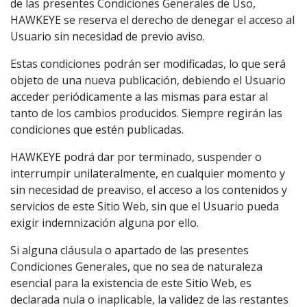
de las presentes Condiciones Generales de Uso,
HAWKEYE se reserva el derecho de denegar el acceso al
Usuario sin necesidad de previo aviso.
Estas condiciones podrán ser modificadas, lo que será
objeto de una nueva publicación, debiendo el Usuario
acceder periódicamente a las mismas para estar al
tanto de los cambios producidos. Siempre regirán las
condiciones que estén publicadas.
HAWKEYE podrá dar por terminado, suspender o
interrumpir unilateralmente, en cualquier momento y
sin necesidad de preaviso, el acceso a los contenidos y
servicios de este Sitio Web, sin que el Usuario pueda
exigir indemnización alguna por ello.
Si alguna cláusula o apartado de las presentes
Condiciones Generales, que no sea de naturaleza
esencial para la existencia de este Sitio Web, es
declarada nula o inaplicable, la validez de las restantes