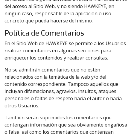
del acceso al Sitio Web, y no siendo HAWKEYE, en
ningún caso, responsable de la aplicación o uso
concreto que pueda hacerse del mismo.
Política de Comentarios
En el Sitio Web de HAWKEYE se permite a los Usuarios
realizar comentarios en algunas secciones para
enriquecer los contenidos y realizar consultas.
No se admitirán comentarios que no estén
relacionados con la temática de la web y/o del
contenido correspondiente. Tampoco aquellos que
incluyan difamaciones, agravios, insultos, ataques
personales o faltas de respeto hacia el autor o hacia
otros Usuarios.
También serán suprimidos los comentarios que
contengan información que sea obviamente engañosa
o falsa, así como los comentarios que contengan