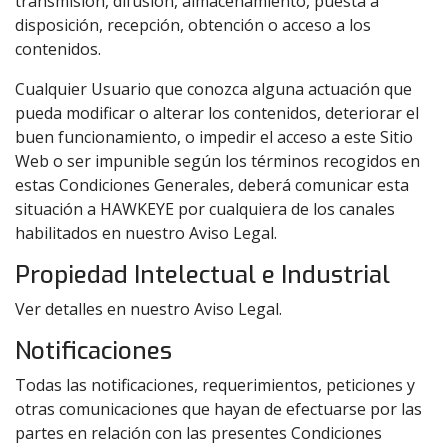
transmisión, difusión, almacenamiento, puesta a
disposición, recepción, obtención o acceso a los
contenidos.
Cualquier Usuario que conozca alguna actuación que
pueda modificar o alterar los contenidos, deteriorar el
buen funcionamiento, o impedir el acceso a este Sitio
Web o ser impunible según los términos recogidos en
estas Condiciones Generales, deberá comunicar esta
situación a HAWKEYE por cualquiera de los canales
habilitados en nuestro Aviso Legal.
Propiedad Intelectual e Industrial
Ver detalles en nuestro Aviso Legal.
Notificaciones
Todas las notificaciones, requerimientos, peticiones y
otras comunicaciones que hayan de efectuarse por las
partes en relación con las presentes Condiciones