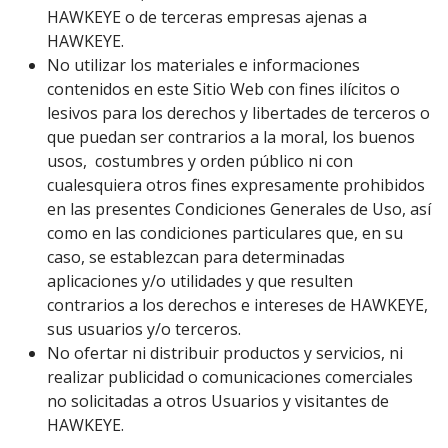
HAWKEYE o de terceras empresas ajenas a
HAWKEYE.
No utilizar los materiales e informaciones
contenidos en este Sitio Web con fines ilícitos o
lesivos para los derechos y libertades de terceros o
que puedan ser contrarios a la moral, los buenos
usos, costumbres y orden público ni con
cualesquiera otros fines expresamente prohibidos
en las presentes Condiciones Generales de Uso, así
como en las condiciones particulares que, en su
caso, se establezcan para determinadas
aplicaciones y/o utilidades y que resulten
contrarios a los derechos e intereses de HAWKEYE,
sus usuarios y/o terceros.
No ofertar ni distribuir productos y servicios, ni
realizar publicidad o comunicaciones comerciales
no solicitadas a otros Usuarios y visitantes de
HAWKEYE.