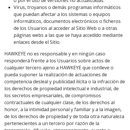
o por el uso de versiones no actualizadas.
Virus, troyanos o demás programas informáticos
que puedan afectar a los sistemas o equipos
informáticos, documentos electrónicos o ficheros
de los Usuarios al acceder al Sitio Web o a otras
páginas webs a las que se haya accedido mediante
enlaces desde el Sitio.
HAWKEYE no es responsable y en ningún caso
responderá frente a los Usuarios sobre actos de
cualquier tercero ajeno a HAWKEYE que conlleve o
pueda suponer la realización de actuaciones de
competencia desleal y publicidad ilícita o la infracción de
los derechos de propiedad intelectual e industrial, de
los secretos empresariales, de compromisos
contractuales de cualquier clase, de los derechos al
honor, a la intimidad personal y familiar y a la imagen,
de los derechos de propiedad y de toda otra naturaleza
pertenecientes a un tercero por razón de la