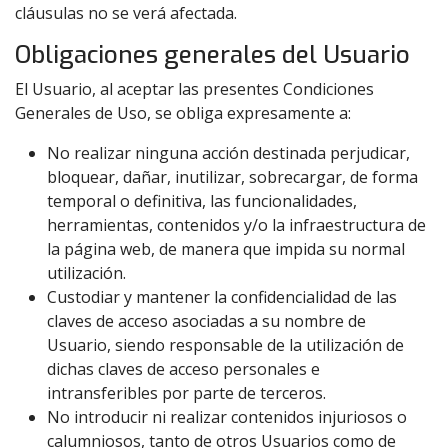
cláusulas no se verá afectada.
Obligaciones generales del Usuario
El Usuario, al aceptar las presentes Condiciones
Generales de Uso, se obliga expresamente a:
No realizar ninguna acción destinada perjudicar,
bloquear, dañar, inutilizar, sobrecargar, de forma
temporal o definitiva, las funcionalidades,
herramientas, contenidos y/o la infraestructura de
la página web, de manera que impida su normal
utilización.
Custodiar y mantener la confidencialidad de las
claves de acceso asociadas a su nombre de
Usuario, siendo responsable de la utilización de
dichas claves de acceso personales e
intransferibles por parte de terceros.
No introducir ni realizar contenidos injuriosos o
calumniosos, tanto de otros Usuarios como de