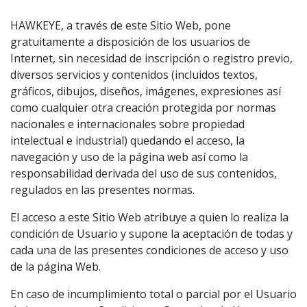
HAWKEYE, a través de este Sitio Web, pone
gratuitamente a disposición de los usuarios de
Internet, sin necesidad de inscripción o registro previo,
diversos servicios y contenidos (incluidos textos,
gráficos, dibujos, diseños, imágenes, expresiones así
como cualquier otra creación protegida por normas
nacionales e internacionales sobre propiedad
intelectual e industrial) quedando el acceso, la
navegación y uso de la página web así como la
responsabilidad derivada del uso de sus contenidos,
regulados en las presentes normas.
El acceso a este Sitio Web atribuye a quien lo realiza la
condición de Usuario y supone la aceptación de todas y
cada una de las presentes condiciones de acceso y uso
de la página Web.
En caso de incumplimiento total o parcial por el Usuario