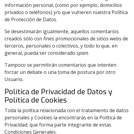
información personal, (como por ejemplo, domicilios
privados o teléfonos) y/o que vulneren nuestra Política
de Protección de Datos.
Se desestimarán igualmente, aquellos comentarios
creados sólo con fines promocionales de sitios webs de
terceros, personales o colectivos, y todo lo que, en
general, pueda ser considerado
spam
.
Tampoco se permitirán comentarios que intenten
forzar un debate o una toma de postura por otro
Usuario.
Política de Privacidad de Datos y
Política de Cookies
Toda la política relacionada con el tratamiento de datos
personales y Cookies la encontrarás en la Política de
Privacidad, que forma parte integrante de estas
Condiciones Generales.