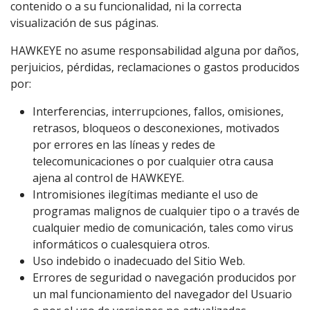
contenido o a su funcionalidad, ni la correcta
visualización de sus páginas.
HAWKEYE no asume responsabilidad alguna por daños,
perjuicios, pérdidas, reclamaciones o gastos producidos
por:
Interferencias, interrupciones, fallos, omisiones,
retrasos, bloqueos o desconexiones, motivados
por errores en las líneas y redes de
telecomunicaciones o por cualquier otra causa
ajena al control de HAWKEYE.
Intromisiones ilegítimas mediante el uso de
programas malignos de cualquier tipo o a través de
cualquier medio de comunicación, tales como virus
informáticos o cualesquiera otros.
Uso indebido o inadecuado del Sitio Web.
Errores de seguridad o navegación producidos por
un mal funcionamiento del navegador del Usuario