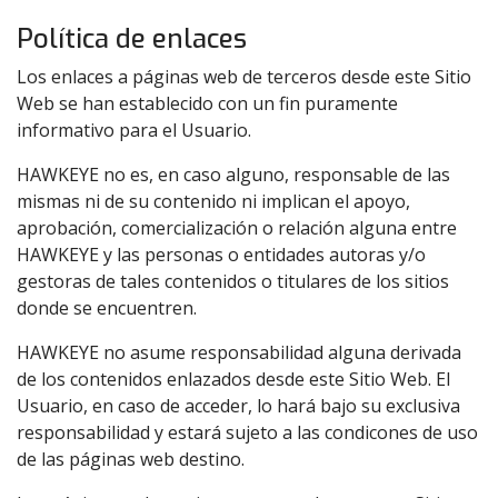
Política de enlaces
Los enlaces a páginas web de terceros desde este Sitio
Web se han establecido con un fin puramente
informativo para el Usuario.
HAWKEYE no es, en caso alguno, responsable de las
mismas ni de su contenido ni implican el apoyo,
aprobación, comercialización o relación alguna entre
HAWKEYE y las personas o entidades autoras y/o
gestoras de tales contenidos o titulares de los sitios
donde se encuentren.
HAWKEYE no asume responsabilidad alguna derivada
de los contenidos enlazados desde este Sitio Web. El
Usuario, en caso de acceder, lo hará bajo su exclusiva
responsabilidad y estará sujeto a las condicones de uso
de las páginas web destino.