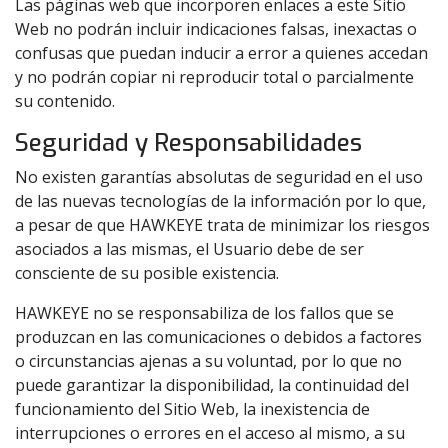
Las páginas web que incorporen enlaces a este Sitio
Web no podrán incluir indicaciones falsas, inexactas o
confusas que puedan inducir a error a quienes accedan
y no podrán copiar ni reproducir total o parcialmente
su contenido.
Seguridad y Responsabilidades
No existen garantías absolutas de seguridad en el uso
de las nuevas tecnologías de la información por lo que,
a pesar de que HAWKEYE trata de minimizar los riesgos
asociados a las mismas, el Usuario debe de ser
consciente de su posible existencia.
HAWKEYE no se responsabiliza de los fallos que se
produzcan en las comunicaciones o debidos a factores
o circunstancias ajenas a su voluntad, por lo que no
puede garantizar la disponibilidad, la continuidad del
funcionamiento del Sitio Web, la inexistencia de
interrupciones o errores en el acceso al mismo, a su