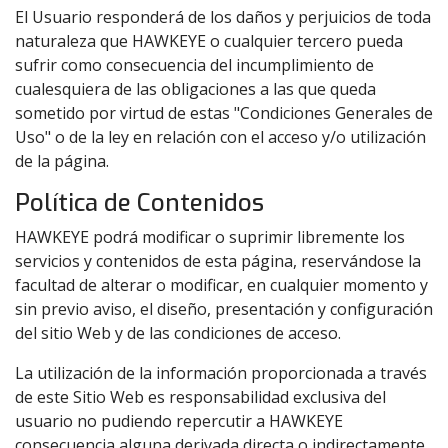
El Usuario responderá de los daños y perjuicios de toda
naturaleza que HAWKEYE o cualquier tercero pueda
sufrir como consecuencia del incumplimiento de
cualesquiera de las obligaciones a las que queda
sometido por virtud de estas "Condiciones Generales de
Uso" o de la ley en relación con el acceso y/o utilización
de la página.
Política de Contenidos
HAWKEYE podrá modificar o suprimir libremente los
servicios y contenidos de esta página, reservándose la
facultad de alterar o modificar, en cualquier momento y
sin previo aviso, el diseño, presentación y configuración
del sitio Web y de las condiciones de acceso.
La utilización de la información proporcionada a través
de este Sitio Web es responsabilidad exclusiva del
usuario no pudiendo repercutir a HAWKEYE
consecuencia alguna derivada directa o indirectamente