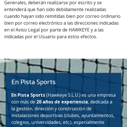
Generales, deberán realizarse por escrito y se
entenderá que han sido debidamente realizadas
cuando hayan sido remitidas bien por correo ordinario
bien por correo electrónico a las direcciones indicadas
en el Aviso Legal por parte de HAWKEYE y a las
indicadas por el Usuario para estos efectos.
En Pista Sports
En Pista Sports
(Hawkeye S.L.U.) es una empresa
con más de
20 años de experiencia
, dedicada a
la gestión, dirección y construcción de
instalaciones deportivas (clubes, ayuntamientos,
colegios, universidades, etc.), especialmente