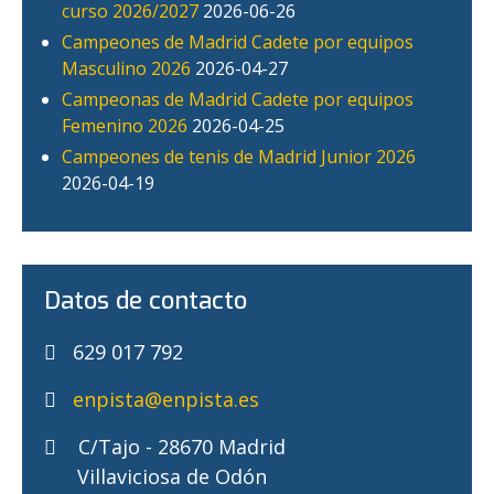
curso 2026/2027
2026-06-26
Campeones de Madrid Cadete por equipos
Masculino 2026
2026-04-27
Campeonas de Madrid Cadete por equipos
Femenino 2026
2026-04-25
Campeones de tenis de Madrid Junior 2026
2026-04-19
Datos de contacto
629 017 792
enpista@enpista.es
C/Tajo - 28670 Madrid
Villaviciosa de Odón