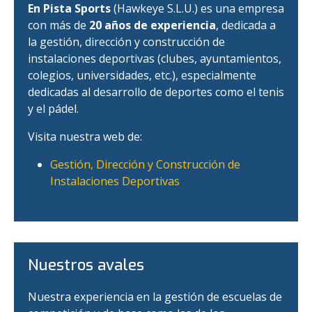
En Pista Sports
(Hawkeye S.L.U.) es una empresa
con más de
20 años de experiencia
, dedicada a
la gestión, dirección y construcción de
instalaciones deportivas (clubes, ayuntamientos,
colegios, universidades, etc.), especialmente
dedicadas al desarrollo de deportes como el tenis
y el pádel.
Visita nuestra web de:
Gestión, Dirección y Construcción de
Instalaciones Deportivas
Nuestros avales
Nuestra experiencia en la gestión de escuelas de