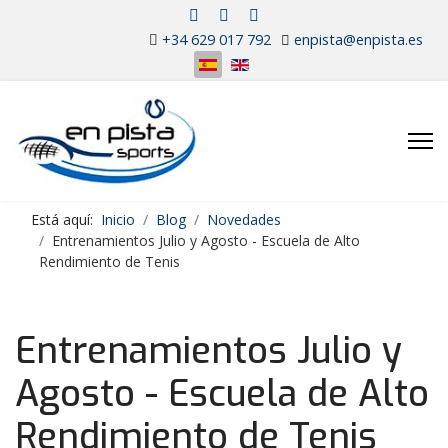
+34 629 017 792
enpista@enpista.es
Seleccione su idioma
Está aquí:
Inicio
Blog
Novedades
Entrenamientos Julio y Agosto - Escuela de Alto
Rendimiento de Tenis
Entrenamientos Julio y
Agosto - Escuela de Alto
Rendimiento de Tenis