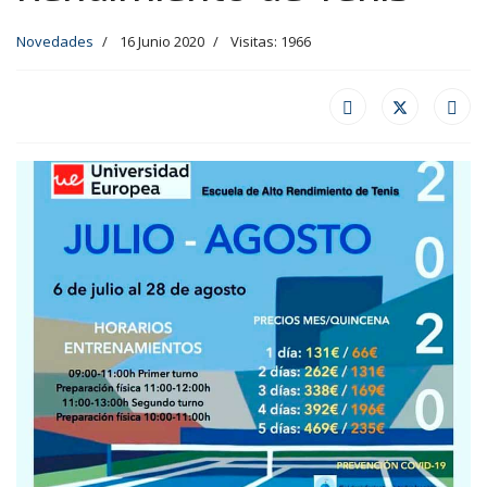
Novedades
16 Junio 2020
Visitas: 1966