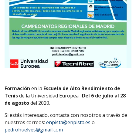
Formación
en la
Escuela de Alto Rendimiento de
Tenis
de la Universidad Europea.
Del 6 de julio al 28
de agosto
del 2020.
Si estás interesado, contacta con nosotros a través de
nuestros correos:
enpista@enpista.es
o
pedrohuelves@gmail.com