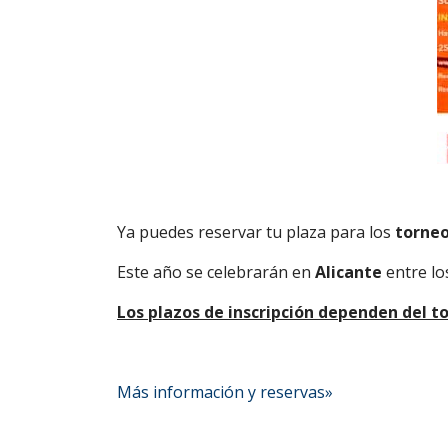
Ya puedes reservar tu plaza para los
torneo
Este año se celebrarán en
Alicante
entre lo
Los plazos de inscripción dependen del t
Más información y reservas»