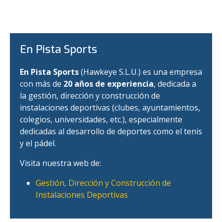
En Pista Sports
En Pista Sports
(Hawkeye S.L.U.) es una empresa
con más de
20 años de experiencia
, dedicada a
la gestión, dirección y construcción de
instalaciones deportivas (clubes, ayuntamientos,
colegios, universidades, etc.), especialmente
dedicadas al desarrollo de deportes como el tenis
y el pádel.
Visita nuestra web de:
Gestión, Dirección y Construcción de
Instalaciones Deportivas