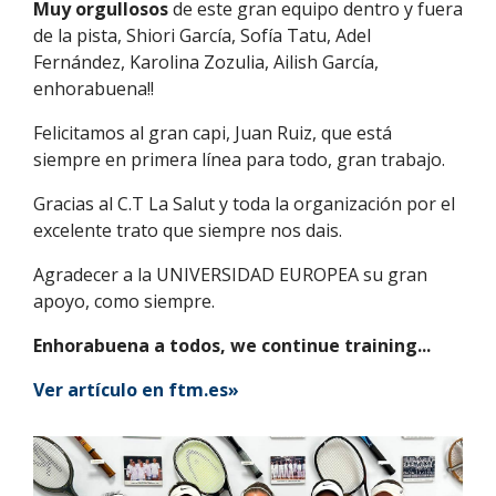
Muy orgullosos
de este gran equipo dentro y fuera
de la pista, Shiori García, Sofía Tatu, Adel
Fernández, Karolina Zozulia, Ailish García,
enhorabuena!!
Felicitamos al gran capi, Juan Ruiz, que está
siempre en primera línea para todo, gran trabajo.
Gracias al C.T La Salut y toda la organización por el
excelente trato que siempre nos dais.
Agradecer a la UNIVERSIDAD EUROPEA su gran
apoyo, como siempre.
Enhorabuena a todos, we continue training...
Ver artículo en ftm.es»