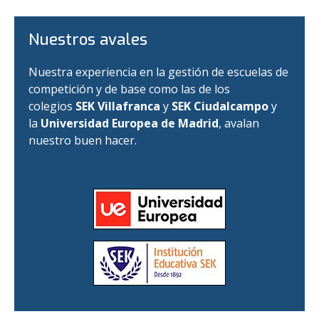
Nuestros avales
Nuestra experiencia en la gestión de escuelas de
competición y de base como las de los
colegios
SEK Villafranca
y
SEK Ciudalcampo
y
la
Universidad Europea de Madrid
, avalan
nuestro buen hacer.