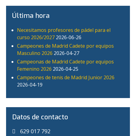
Última hora
Necesitamos profesores de pádel para el
curso 2026/2027
2026-06-26
Campeones de Madrid Cadete por equipos
Masculino 2026
2026-04-27
Campeonas de Madrid Cadete por equipos
Femenino 2026
2026-04-25
Campeones de tenis de Madrid Junior 2026
2026-04-19
Datos de contacto
629 017 792