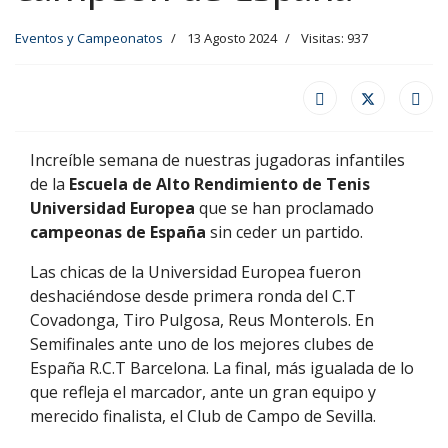
Eventos y Campeonatos
13 Agosto 2024
Visitas: 937
Increíble semana de nuestras jugadoras infantiles
de la
Escuela de Alto Rendimiento de Tenis
Universidad Europea
que se han proclamado
campeonas de España
sin ceder un partido.
Las chicas de la Universidad Europea fueron
deshaciéndose desde primera ronda del C.T
Covadonga, Tiro Pulgosa, Reus Monterols. En
Semifinales ante uno de los mejores clubes de
España R.C.T Barcelona. La final, más igualada de lo
que refleja el marcador, ante un gran equipo y
merecido finalista, el Club de Campo de Sevilla.