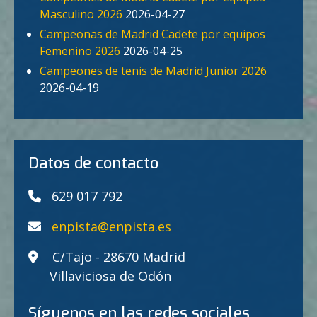
Masculino 2026
2026-04-27
Campeonas de Madrid Cadete por equipos
Femenino 2026
2026-04-25
Campeones de tenis de Madrid Junior 2026
2026-04-19
Datos de contacto
629 017 792
enpista@enpista.es
C/Tajo - 28670 Madrid
Villaviciosa de Odón
Síguenos en las redes sociales