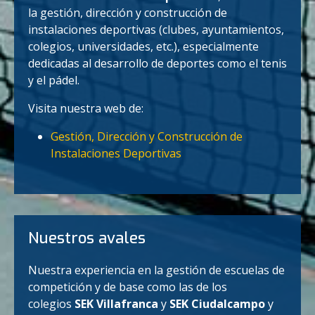
la gestión, dirección y construcción de
instalaciones deportivas (clubes, ayuntamientos,
colegios, universidades, etc.), especialmente
dedicadas al desarrollo de deportes como el tenis
y el pádel.
Visita nuestra web de:
Gestión, Dirección y Construcción de
Instalaciones Deportivas
Nuestros avales
Nuestra experiencia en la gestión de escuelas de
competición y de base como las de los
colegios
SEK Villafranca
y
SEK Ciudalcampo
y