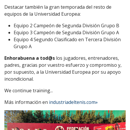
Destacar también la gran temporada del resto de
equipos de la Universidad Europea:
Equipo 2 Campeón de Segunda División Grupo B
Equipo 3 Campeón de Segunda División Grupo A
Equipo 4 Segundo Clasificado en Tercera División
Grupo A
Enhorabuena a tod@s
los jugadores, entrenadores,
padres, gracias por vuestro esfuerzo y compromiso y,
por supuesto, a la Universidad Europea por su apoyo
incondicional.
We continue training...
Más información en
industriadeltenis.com»